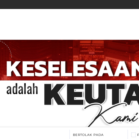
BERTOLAK PADA